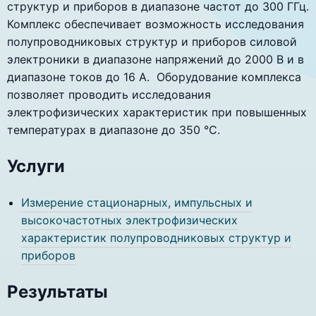
структур и приборов в диапазоне частот до 300 ГГц.
Комплекс обеспечивает возможность исследования
полупроводниковых структур и приборов силовой
электроники в диапазоне напряжений до 2000 В и в
диапазоне токов до 16 A. Оборудование комплекса
позволяет проводить исследования
электрофизических характеристик при повышенных
температурах в диапазоне до 350 °C.
Услуги
Измерение стационарных, импульсных и
высокочастотных электрофизических
характеристик полупроводниковых структур и
приборов
Результаты