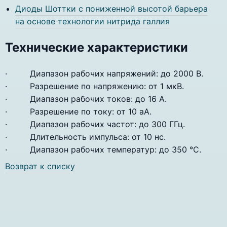
Диоды Шоттки с пониженной высотой барьера
на основе технологии нитрида галлия
Технические характеристики
· Диапазон рабочих напряжений: до 2000 В.
· Разрешение по напряжению: от 1 мкВ.
· Диапазон рабочих токов: до 16 А.
· Разрешение по току: от 10 aA.
· Диапазон рабочих частот: до 300 ГГц.
· Длительность импульса: от 10 нс.
· Диапазон рабочих температур: до 350 °C.
Возврат к списку