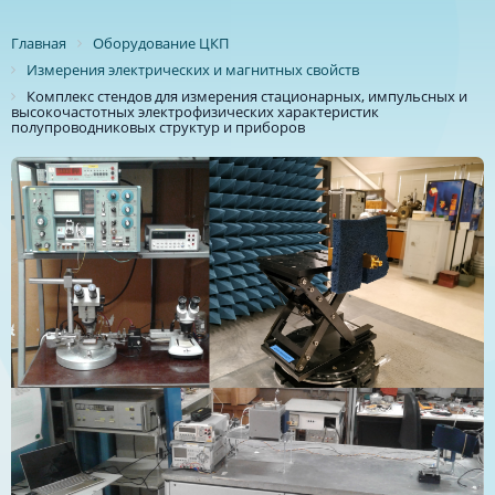
Главная
Оборудование ЦКП
Измерения электрических и магнитных свойств
Комплекс стендов для измерения стационарных, импульсных и
высокочастотных электрофизических характеристик
полупроводниковых структур и приборов