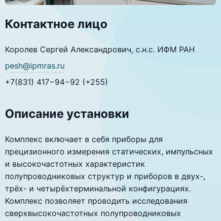
Контактное лицо
Королев Сергей Александрович, с.н.с. ИФМ РАН
pesh@ipmras.ru
+7(831) 417−94−92 (+255)
Описание установки
Комплекс включает в себя приборы для
прецизионного измерения статических, импульсных
и высокочастотных характеристик
полупроводниковых структур и приборов в двух-,
трёх- и четырёхтерминальной конфигурациях.
Комплекс позволяет проводить исследования
сверхвысокочастотных полупроводниковых