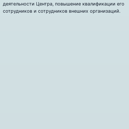
деятельности Центра, повышение квалификации его
сотрудников и сотрудников внешних организаций.