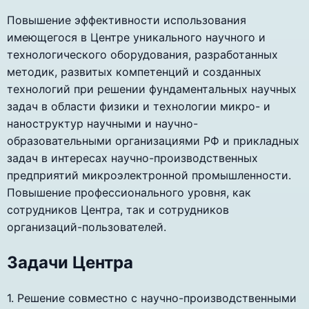
Повышение эффективности использования
имеющегося в Центре уникального научного и
технологического оборудования, разработанных
методик, развитых компетенций и созданных
технологий при решении фундаментальных научных
задач в области физики и технологии микро- и
наноструктур научными и научно-
образовательными организациями РФ и прикладных
задач в интересах научно-производственных
предприятий микроэлектронной промышленности.
Повышение профессионального уровня, как
сотрудников Центра, так и сотрудников
организаций-пользователей.
Задачи Центра
1. Решение совместно с научно-производственными