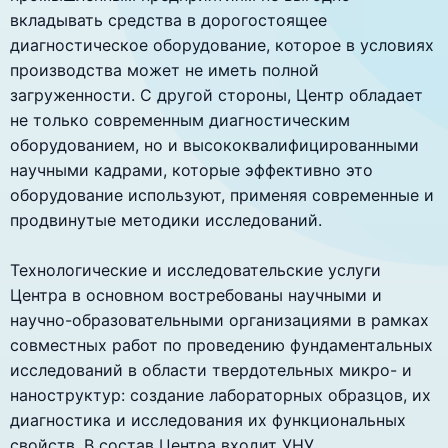
вкладывать средства в дорогостоящее
диагностическое оборудование, которое в условиях
производства может не иметь полной
загруженности. С другой стороны, Центр обладает
не только современным диагностическим
оборудованием, но и высококвалифицированными
научными кадрами, которые эффективно это
оборудование используют, применяя современные и
продвинутые методики исследований.
Технологические и исследовательские услуги
Центра в основном востребованы научными и
научно-образовательными организациями в рамках
совместных работ по проведению фундаментальных
исследований в области твердотельных микро- и
наноструктур: создание лабораторных образцов, их
диагностика и исследования их функциональных
свойств. В состав Центра входит УНУ