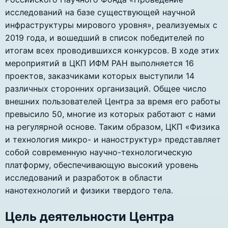
исследований на базе существующей научной
инфраструктуры мирового уровня», реализуемых с
2019 года, и вошедший в список победителей по
итогам всех проводившихся конкурсов. В ходе этих
мероприятий в ЦКП ИФМ РАН выполняется 16
проектов, заказчиками которых выступили 14
различных сторонних организаций. Общее число
внешних пользователей Центра за время его работы
превысило 50, многие из которых работают с нами
на регулярной основе. Таким образом, ЦКП «Физика
и технология микро- и наноструктур» представляет
собой современную научно-технологическую
платформу, обеспечивающую высокий уровень
исследований и разработок в области
нанотехнологий и физики твердого тела.
Цель деятельности Центра