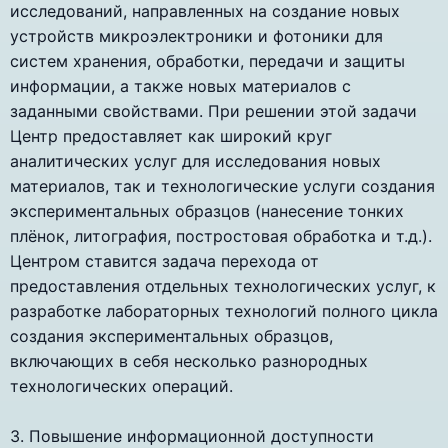
исследований, направленных на создание новых
устройств микроэлектроники и фотоники для
систем хранения, обработки, передачи и защиты
информации, а также новых материалов с
заданными свойствами. При решении этой задачи
Центр предоставляет как широкий круг
аналитических услуг для исследования новых
материалов, так и технологические услуги создания
экспериментальных образцов (нанесение тонких
плёнок, литография, постростовая обработка и т.д.).
Центром ставится задача перехода от
предоставления отдельных технологических услуг, к
разработке лабораторных технологий полного цикла
создания экспериментальных образцов,
включающих в себя несколько разнородных
технологических операций.
3. Повышение информационной доступности