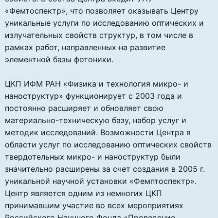
«Фемтоспектр», что позволяет оказывать Центру
уникальные услуги по исследованию оптических и
излучательных свойств структур, в том числе в
рамках работ, направленных на развитие
элементной базы фотоники.
ЦКП ИФМ РАН «Физика и технология микро- и
наноструктур» функционирует с 2003 года и
постоянно расширяет и обновляет свою
материально-техническую базу, набор услуг и
методик исследований. Возможности Центра в
области услуг по исследованию оптических свойств
твердотельных микро- и наноструктур были
значительно расширены за счет создания в 2005 г.
уникальной научной установки «Фемптоспектр».
Центр является одним из немногих ЦКП
принимавшим участие во всех мероприятиях
Российского Научного Фонда «Проведение