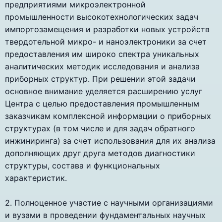
предприятиями микроэлектронной
промышленности высокотехнологических задач
импортозамещения и разработки новых устройств
твердотельной микро- и наноэлектроники за счет
предоставления им широко спектра уникальных
аналитических методик исследования и анализа
приборных структур. При решении этой задачи
основное внимание уделяется расширению услуг
Центра с целью предоставления промышленным
заказчикам комплексной информации о приборных
структурах (в том числе и для задач обратного
инжиниринга) за счет использования для их анализа
дополняющих друг друга методов диагностики
структуры, состава и функциональных
характеристик.
2. Полноценное участие с научными организациями
и вузами в проведении фундаментальных научных