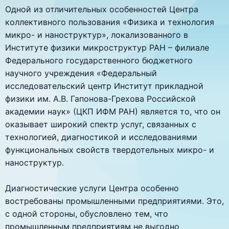
Одной из отличительных особенностей Центра
коллективного пользования «Физика и технология
микро- и наноструктур», локализованного в
Институте физики микроструктур РАН – филиале
Федерального государственного бюджетного
научного учреждения «Федеральный
исследовательский центр Институт прикладной
физики им. А.В. Гапонова-Грехова Российской
академии наук» (ЦКП ИФМ РАН) является то, что он
оказывает широкий спектр услуг, связанных с
технологией, диагностикой и исследованиями
функциональных свойств твердотельных микро- и
наноструктур.
Диагностические услуги Центра особенно
востребованы промышленными предприятиями. Это,
с одной стороны, обусловлено тем, что
промышленным предприятиям не выгодно