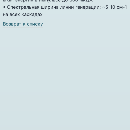
• Спектральная ширина линии генерации: ~5-10 см-1
на всех каскадах
Возврат к списку