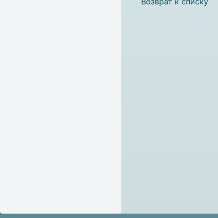
Возврат к списку