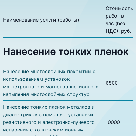
Стоимость
работ в
Наименование услуги (работы)
час (без
НДС), руб.
Нанесение тонких пленок
Нанесение многослойных покрытий с
использованием установок
6500
магнетронного и магнетронно-ионного
напыления многослойных структур
Нанесение тонких пленок металлов и
диэлектриков с помощью установки
резистивного и электронно-лучевого
10000
испарения с холловским ионным