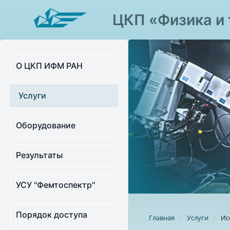
ЦКП «Физика и 
О ЦКП ИФМ РАН
Услуги
Оборудование
Результаты
УСУ "Фемтоспектр"
Порядок доступа
Главная
Услуги
Ис