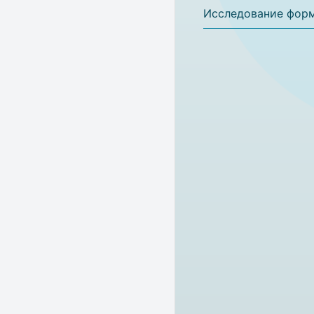
Исследование форм