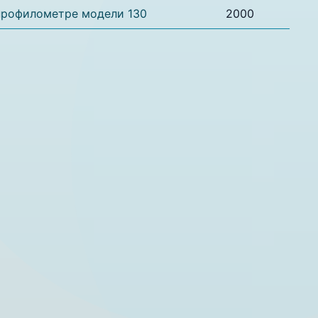
профилометре модели 130
2000