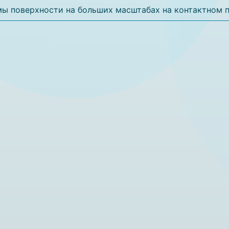
ы поверхности на больших масштабах на контактном 